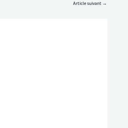
Article suivant
→