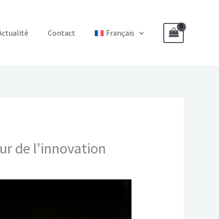
Actualité
Contact
Français
r de l’innovation