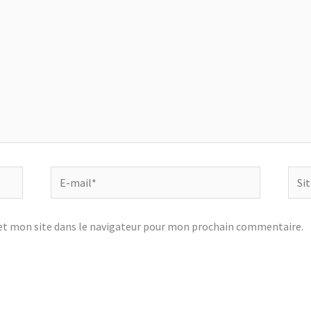
E-
Site
mail*
t mon site dans le navigateur pour mon prochain commentaire.