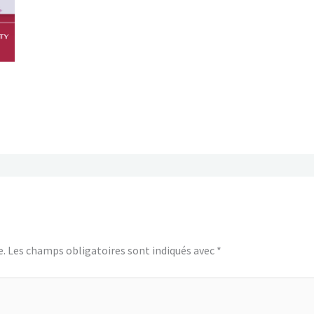
e.
Les champs obligatoires sont indiqués avec
*