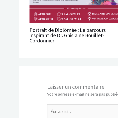
Portrait de Diplômée : Le parcours
inspirant de Dr. Ghislaine Bouillet-
Cordonnier
Laisser un commentaire
Votre adresse e-mail ne sera pas publié
Écrivez
ici…