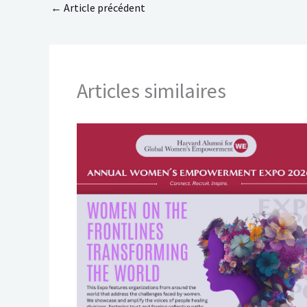
←
Article précédent
Articles similaires