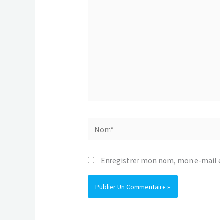
Nom*
Enregistrer mon nom, mon e-mail e