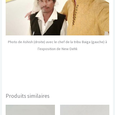
Photo de Ashish (droite) avec le chef de la tribu Baiga (gauche) à
l’exposition de New Dehli
Produits similaires