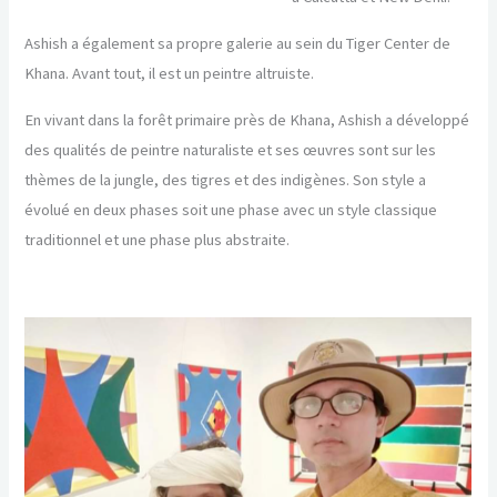
Ashish a également sa propre galerie au sein du Tiger Center de
Khana. Avant tout, il est un peintre altruiste.
En vivant dans la forêt primaire près de Khana, Ashish a développé
des qualités de peintre naturaliste et ses œuvres sont sur les
thèmes de la jungle, des tigres et des indigènes. Son style a
évolué en deux phases soit une phase avec un style classique
traditionnel et une phase plus abstraite.