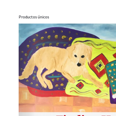
Productos únicos