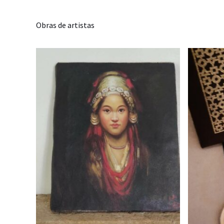
Obras de artistas