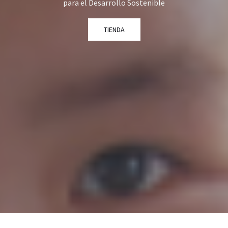
para el Desarrollo Sostenible
TIENDA